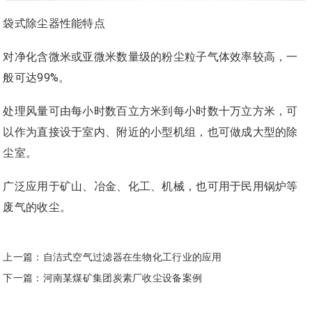
袋式除尘器性能特点
对净化含微米或亚微米数量级的粉尘粒子气体效率较高，一
般可达99%。
处理风量可由每小时数百立方米到每小时数十万立方米，可
以作为直接设于室内、附近的小型机组，也可做成大型的除
尘室。
广泛应用于矿山、冶金、化工、机械，也可用于民用锅炉等
废气的收尘。
上一篇：
自洁式空气过滤器在生物化工行业的应用
下一篇：
河南某煤矿集团炭素厂收尘设备案例