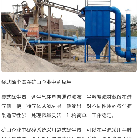
袋式除尘器在矿山企业中的应用
袋式除尘器，含尘气体单向通过滤布，尘粒被滤材截留在进
气侧，使干净气体从滤材另一侧流出，对不同性质的粉尘捕
集适应性强，处理风量灵活，结构简单，工作稳定。
矿山企业中破碎系统采用袋式除尘器，可以在尘源采用半封