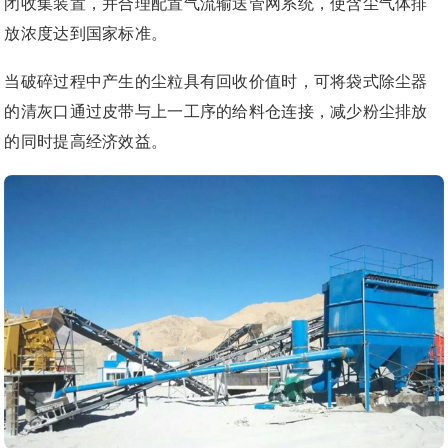
闭收集装置，并合理配置气流输送管网系统，使含尘气体排
放浓度达到国家标准。
当破碎过程中产生的尘粒具有回收价值时，可将袋式除尘器
的清灰口通过皮带与上一工序的给料仓连接，减少粉尘排放
的同时提高经济效益。