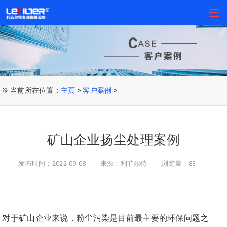
❊ 当前所在位置：
主页
>
客户案例
>
矿山企业扬尘处理案例
发布时间：2022-09-08
来源：利菲尔特
浏览量：83
对于矿山企业来说，粉尘污染是目前最主要的环保问题之