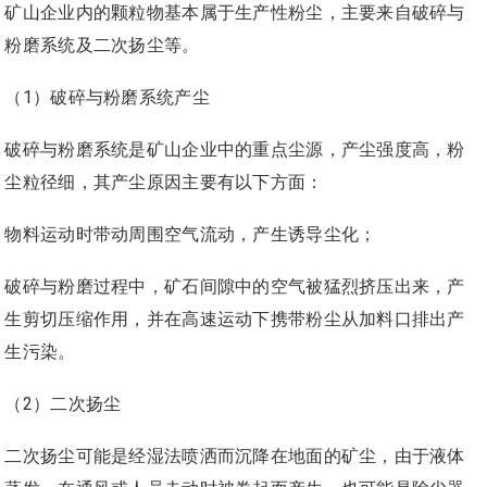
矿山企业内的颗粒物基本属于生产性粉尘，主要来自破碎与
粉磨系统及二次扬尘等。
（1）破碎与粉磨系统产尘
破碎与粉磨系统是矿山企业中的重点尘源，产尘强度高，粉
尘粒径细，其产尘原因主要有以下方面：
物料运动时带动周围空气流动，产生诱导尘化；
破碎与粉磨过程中，矿石间隙中的空气被猛烈挤压出来，产
生剪切压缩作用，并在高速运动下携带粉尘从加料口排出产
生污染。
（2）二次扬尘
二次扬尘可能是经湿法喷洒而沉降在地面的矿尘，由于液体