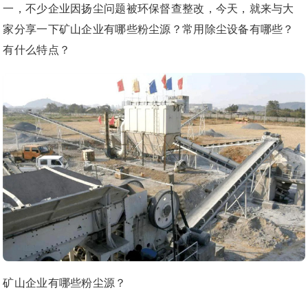
一，不少企业因扬尘问题被环保督查整改，今天，就来与大
家分享一下矿山企业有哪些粉尘源？常用除尘设备有哪些？
有什么特点？
矿山企业有哪些粉尘源？