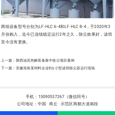
两组设备型号分别为LF-HLC 6-4和LF-HLC 8-4，于2020年3
月份购入，迄今已连续稳定运行2年之久，除尘效果好，滤筒
至今没有更换。
上一篇：
陕西油泥热解装备集中收尘项目案例
下一篇：
安徽淮南某饲料企业8台小型滤筒除尘器运行现场
手机：15090537267（微信同号）
公司地址：中国 · 商丘 · 示范区商都大道南段