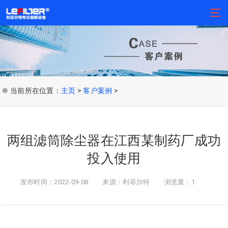
❊ 当前所在位置：
主页
>
客户案例
>
两组滤筒除尘器在江西某制药厂成功
投入使用
发布时间：2022-09-08
来源：利菲尔特
浏览量：1