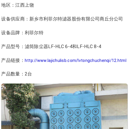
地区：江西上饶
设备供应商：新乡市利菲尔特滤器股份有限公司商丘分公司
设备品牌：利菲尔特
产品型号：滤筒除尘器LF-HLC 6-4和LF-HLC 8-4
产品链接：
http://www.lajichulisb.com/lvtongchuchenqi/12.html
产品数量：2台