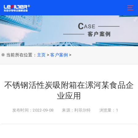
❊ 当前所在位置：
主页
>
客户案例
>
不锈钢活性炭吸附箱在漯河某食品企
业应用
发布时间：2022-09-08
来源：利菲尔特
浏览量：1