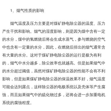
1、烟气性质的影响
烟气温度及压力主要是对煤矿静电除尘器的温度、压力
产生干扰和影响。烟气的湿度影响，则是因为煤中含有一定
的水分，煤中的氢燃烧后将会生成水蒸气，参与燃烧的空气
中也含有一定量的水分，因此，在燃烧后排出的烟气通常含
有大量的水分。这对于煤矿静电除尘器的运行是极为有利
的，烟气中水分越多，除尘效率也就越高。但是如果烟气中
的水分超过阈值，虽然对煤矿静电除尘器的性能不会有不利
影响，但是如果煤矿静电除尘器的保温效果不好，烟气温度
可能会达到露点，这样除尘器的电极系统以及壳体等产生腐
蚀，而且如果烟气中的硫化物过多，还将会进一步加重电机
系统的腐蚀程度。