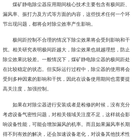
煤矿静电除尘器应用期间核心技术主要包含有极间距、
漏风率、振打力及方式等方面的内容，这些技术任何一个环
节出现问题，都将会对除尘效率产生影响。
极间距控制不合理的情况下除尘效果将会受到影响和干
扰。相关研究表明极间距越大，除尘效果也就越理想，防止
除尘效果比较差。一般情况下，煤矿静电除尘器的极间距处
在比较稳定的状态。但实际运行过程中，除尘器的使用将会
受到多种因素的影响和干扰，因此在设备使用期间也需要提
高关注度，加强控制。
如果在对除尘器进行安装或者是检修的时候，没有充分
考虑设备气密性问题，对相关领域关注度不足，这样就会影
响设备性能，可能会增加漏风的机率。而且如果漏风率长期
得不到有效的解决，还会加速设备老化，对设备其他技术性