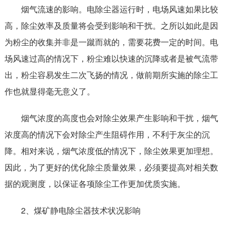
烟气流速的影响。电除尘器运行时，电场风速如果比较
高，除尘效率及质量将会受到影响和干扰。之所以如此是因
为粉尘的收集并非是一蹴而就的，需要花费一定的时间。电
场风速过高的情况下，粉尘难以快速的沉降或者是被气流带
出，粉尘容易发生二次飞扬的情况，做前期所实施的除尘工
作也就显得毫无意义了。
烟气浓度的高度也会对除尘效果产生影响和干扰，烟气
浓度高的情况下会对除尘产生阻碍作用，不利于灰尘的沉
降。相对来说，烟气浓度低的情况下，除尘效果更加理想。
因此，为了更好的优化除尘质量效果，必须要提高对相关数
据的观测度，以保证各项除尘工作更加优质实施。
2、煤矿静电除尘器技术状况影响