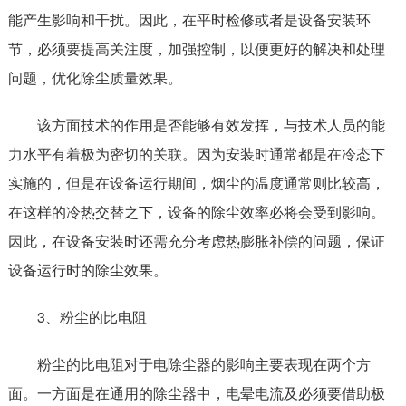
能产生影响和干扰。因此，在平时检修或者是设备安装环
节，必须要提高关注度，加强控制，以便更好的解决和处理
问题，优化除尘质量效果。
该方面技术的作用是否能够有效发挥，与技术人员的能
力水平有着极为密切的关联。因为安装时通常都是在冷态下
实施的，但是在设备运行期间，烟尘的温度通常则比较高，
在这样的冷热交替之下，设备的除尘效率必将会受到影响。
因此，在设备安装时还需充分考虑热膨胀补偿的问题，保证
设备运行时的除尘效果。
3、粉尘的比电阻
粉尘的比电阻对于电除尘器的影响主要表现在两个方
面。一方面是在通用的除尘器中，电晕电流及必须要借助极