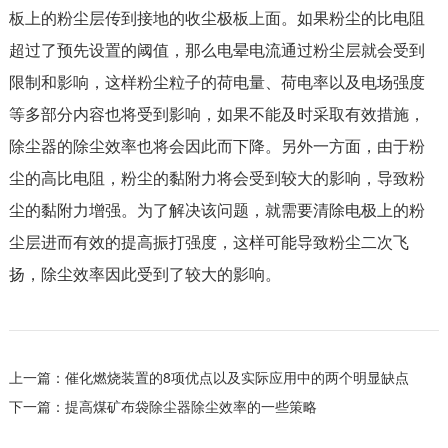
板上的粉尘层传到接地的收尘极板上面。如果粉尘的比电阻
超过了预先设置的阈值，那么电晕电流通过粉尘层就会受到
限制和影响，这样粉尘粒子的荷电量、荷电率以及电场强度
等多部分内容也将受到影响，如果不能及时采取有效措施，
除尘器的除尘效率也将会因此而下降。另外一方面，由于粉
尘的高比电阻，粉尘的黏附力将会受到较大的影响，导致粉
尘的黏附力增强。为了解决该问题，就需要清除电极上的粉
尘层进而有效的提高振打强度，这样可能导致粉尘二次飞
扬，除尘效率因此受到了较大的影响。
上一篇：
催化燃烧装置的8项优点以及实际应用中的两个明显缺点
下一篇：
提高煤矿布袋除尘器除尘效率的一些策略