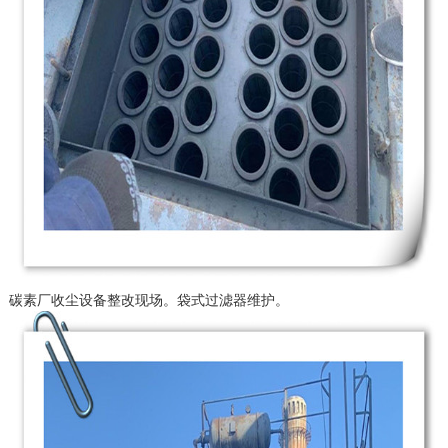
碳素厂收尘设备整改现场。袋式过滤器维护。