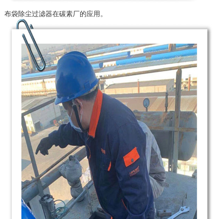
布袋除尘过滤器在碳素厂的应用。