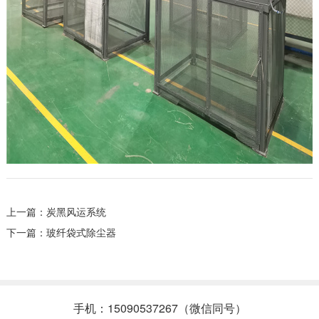
上一篇：
炭黑风运系统
下一篇：
玻纤袋式除尘器
手机：15090537267（微信同号）