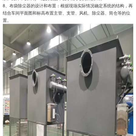
8、布袋除尘器的设计和布置：根据现场实际情况确定系统的结构，再
结合车间平面图和标高布置主管、支管、风机、除尘器、筒仓等的位
置。