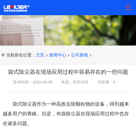
❊ 当前所在位置：
主页
>
新闻中心
>
公司新闻
>
袋式除尘器在现场应用过程中容易存在的一些问题
发布时间：2022-09-08
来源：利菲尔特
浏览量：
0
袋式除尘器作为一种高效去除颗粒物的设备，得到越来
越多用户的青睐。但是，布袋除尘器在现场应用过程中也存
在诸多问题。