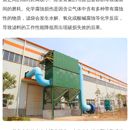
间的磨耗。化学腐蚀损伤是因含尘气体中含有多种带有腐蚀
性的物质，滤袋会发生水解、氧化或酸碱腐蚀等化学反应，
导致滤料的工作性能降低而出现破损失效的后果。