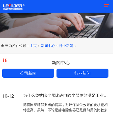
❊ 当前所在位置：
主页
>
新闻中心
>
行业新闻
>
新闻中心
公司新闻
行业新闻
10-12
为什么袋式除尘器比静电除尘器更能满足工业发展需求
随着国家环保要求的提高，对环保除尘效果的要求也相
对提高。虽然，不论是静电除尘器还是目前用的比较多