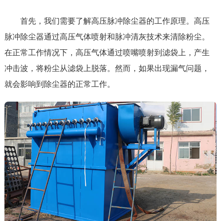
首先，我们需要了解高压脉冲除尘器的工作原理。高压
脉冲除尘器通过高压气体喷射和脉冲清灰技术来清除粉尘。
在正常工作情况下，高压气体通过喷嘴喷射到滤袋上，产生
冲击波，将粉尘从滤袋上脱落。然而，如果出现漏气问题，
就会影响到除尘器的正常工作。