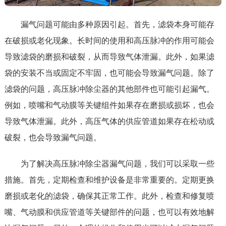
漏气问题可能由多种原因引起。首先，滤袋本身可能存
在破损或老化现象。长时间的使用和高压脉冲的作用可能会
导致滤袋的磨损和破裂，从而导致气体泄漏。此外，如果滤
袋的安装不当或固定不牢固，也可能会导致漏气问题。除了
滤袋的问题，高压脉冲除尘器的其他部件也可能引起漏气。
例如，喷嘴和气动膜等关键组件如果存在磨损或损坏，也会
导致气体泄漏。此外，高压气体的供应管道如果存在松动或
破裂，也会导致漏气问题。
为了解决高压脉冲除尘器漏气问题，我们可以采取一些
措施。首先，定期检查和维护设备是非常重要的。定期更换
磨损或老化的滤袋，确保其正常工作。此外，检查和修复喷
嘴、气动膜和供应管道等关键部件的问题，也可以有效地解