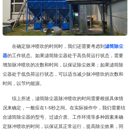
在确定脉冲喷吹的时间时，我们还需要考虑到
滤筒除尘
器
的工作状态。如果滤筒除尘器处于高负荷运行状态，需要
增加脉冲喷吹的次数和时间，以保证除尘效果；如果滤筒除
尘器处于低负荷运行状态，可以适当减少脉冲喷吹的次数和
时间，以节约能源。
综上所述，滤筒除尘器脉冲喷吹的时间需要根据具体情
况来确定，一般应在1-5秒之间。在实际操作中，我们需要结
合滤筒除尘器的型号、过滤介质、工作环境等多种因素来确
定脉冲喷吹的时间，以保证其正常运行，提高除尘效果，同