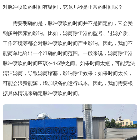
对脉冲喷吹的时间有疑问，究竟几秒是正常的时间呢？
需要明确的是，脉冲喷吹的时间并不是固定的，它会受
到多种因素的影响。比如，滤筒除尘器的型号、过滤介质、
工作环境等都会对脉冲喷吹的时间产生影响。因此，我们不
能简单地给出一个准确的时间范围。一般来说，滤筒除尘器
脉冲喷吹的时间应该在1-5秒之间。如果时间太短，可能无法
清洁滤筒，导致滤筒堵塞，影响除尘效果；如果时间太长，
可能会浪费能源，增加设备的运行成本。因此，我们需要根
据具体情况来确定脉冲喷吹的时间。