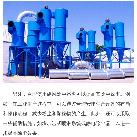
另外，合理使用旋风除尘器也可以提高其除尘效率。例
如，在工业生产过程中，可以通过合理安排生产设备的布局
和操作流程，减少粉尘和颗粒物的产生。此外，还可以采取
一些辅助措施，如增加湿式喷淋系统或静电除尘器，以进一
步提高除尘效果。