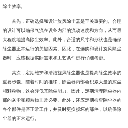
除尘效率。
首先，正确选择和设计旋风除尘器是至关重要的。合理
的设计可以确保气流在设备内部的流动速度和方向，从而最
大程度地提高除尘效率。此外，合适的尺寸和形状也是确保
除尘器正常运行的关键因素。因此，在选购和设计旋风除尘
器时，应该根据实际需求和工艺条件进行仔细考虑。
其次，定期维护和清洁旋风除尘器也是提高除尘效率的
重要步骤。随着时间的推移，除尘器内部会积累大量的灰尘
和颗粒物，这会降低其除尘能力。因此，定期清理除尘器内
部的灰尘和颗粒物非常必要。此外，还应定期检查除尘器的
各个部件是否正常工作，并及时更换损坏的部件，以确保除
尘器的正常运行。