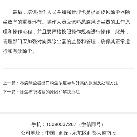
最后，培训操作人员并加强管理也是提高旋风除尘器除
尘效率的重要环节。操作人员应该熟悉旋风除尘器的工作原
理和操作流程，并且要严格按照操作规程进行操作。此外，
管理部门应加强对旋风除尘器的监督和管理，确保其正常运
行和有效除尘。
上一篇：
布袋除尘器出口粉尘浓度异常升高的原因及处理方法
下一篇：
除尘布袋堵塞的原因和解决办法
手机：15090537267（微信同号）
公司地址：中国 · 商丘 · 示范区商都大道南段