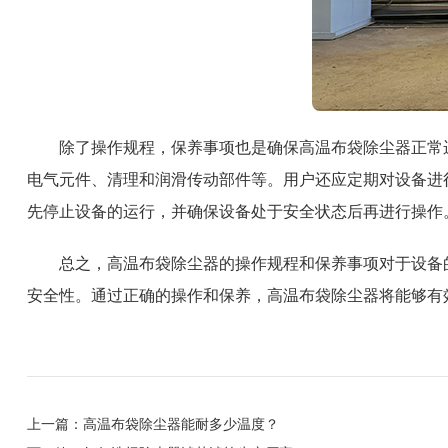
除了操作规程，保养事项也是确保高温布袋除尘器正常
电气元件、清理和润滑传动部件等。用户还应定期对设备进
先停止设备的运行，并确保设备处于安全状态后再进行操作
总之，高温布袋除尘器的操作规程和保养事项对于设备
安全性。通过正确的操作和保养，高温布袋除尘器将能够有
上一篇：
高温布袋除尘器能耐多少温度？