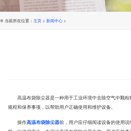
❊ 当前所在位置：
主页
>
新闻中心
>
高温布袋除尘器是一种用于工业环境中去除空气中颗粒
规程和保养事项，以帮助用户正确使用和维护设备。
操作
高温布袋除尘器
前，用户应仔细阅读设备的使用说