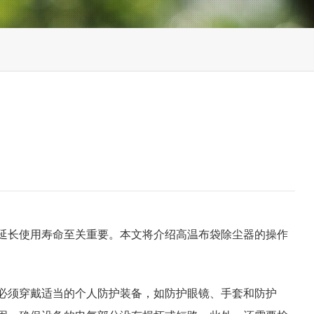
延长使用寿命至关重要。本文将介绍高温布袋除尘器的操作
必须穿戴适当的个人防护装备，如防护眼镜、手套和防护