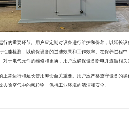
运行的重要环节。用户应定期对设备进行维护和保养，以延长设
行性能检测，以确保设备的过滤效果和工作效率。在保养过程中
。对于电气元件的维修和更换，用户应确保设备断电并遵循相关
的正常运行和延长使用寿命至关重要。用户应严格遵守设备的操
效去除空气中的颗粒物，保持工业环境的清洁和安全。