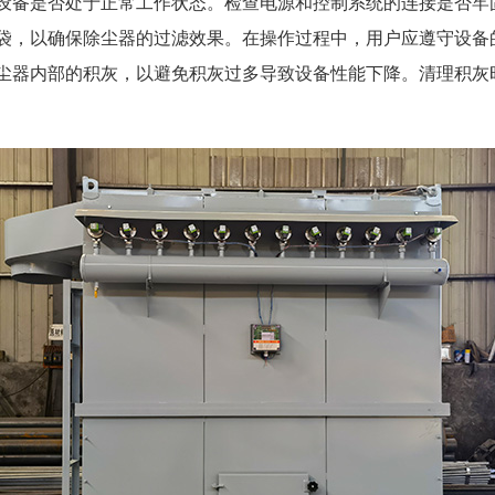
设备是否处于正常工作状态。检查电源和控制系统的连接是否牢
袋，以确保除尘器的过滤效果。在操作过程中，用户应遵守设备
尘器内部的积灰，以避免积灰过多导致设备性能下降。清理积灰