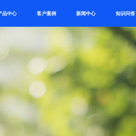
产品中心
客户案例
新闻中心
知识问答