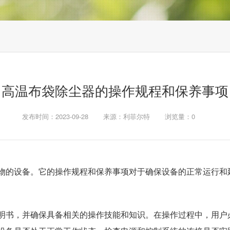
高温布袋除尘器的操作规程和保养事项
发布时间：2023-09-28
来源：利菲尔特
浏览量：
0
物的设备。它的操作规程和保养事项对于确保设备的正常运行和
明书，并确保具备相关的操作技能和知识。在操作过程中，用户