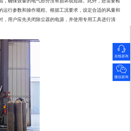
固，确保设备的电气部分没有损坏或短路。此外，还需要检
的运行参数和操作规程。根据工况要求，设定合适的风量和
时，用户应先关闭除尘器的电源，并使用专用工具进行清
在线咨询
微信咨询