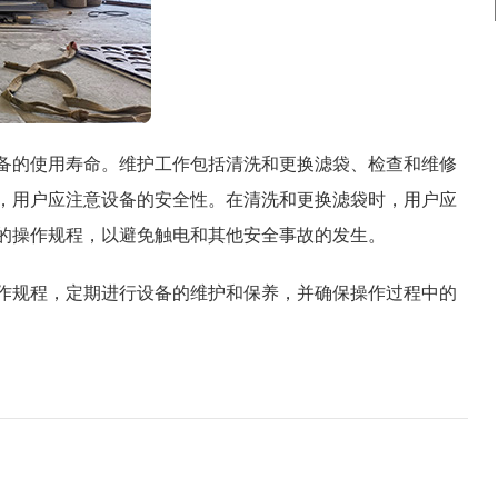
备的使用寿命。维护工作包括清洗和更换滤袋、检查和维修
，用户应注意设备的安全性。在清洗和更换滤袋时，用户应
的操作规程，以避免触电和其他安全事故的发生。
作规程，定期进行设备的维护和保养，并确保操作过程中的