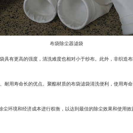
布袋除尘器滤袋
袋具有更高的强度，清洗难度也相对小于纱布。此外，非织造布
、耐用寿命长的优点。聚酯材质的布袋滤袋清洗便利，使用寿命可
除尘环境和经济成本进行权衡，以达到最佳的除尘效果和使用效