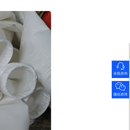
在线咨询
微信咨询