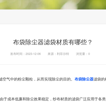
布袋除尘器滤袋材质有哪些？
发布时间：2023-12-06
来源：利菲尔特
浏览量：
0
滤空气中的粉尘颗粒，从而实现除尘的目的。
布袋除尘器
滤袋的
由于成本低廉和除尘效果稳定，纱布材质的滤袋广泛应用于各类