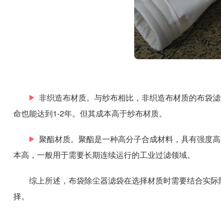
非织造布材质。与纱布相比，非织造布材质的布袋滤
命也能达到1-2年。但其成本高于纱布材质。
聚酯材质。聚酯是一种高分子合成材料，具有强度高
本高，一般用于需要长期连续运行的工业过滤领域。
综上所述，布袋除尘器滤袋在选择材质时需要结合实际
择。