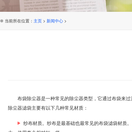
❊ 当前所在位置：
主页
>
新闻中心
>
布袋除尘器是一种常见的除尘器类型，它通过布袋来过
除尘器滤袋主要有以下几种常见材质：
纱布材质。纱布是最基础也最常见的布袋滤袋材质。