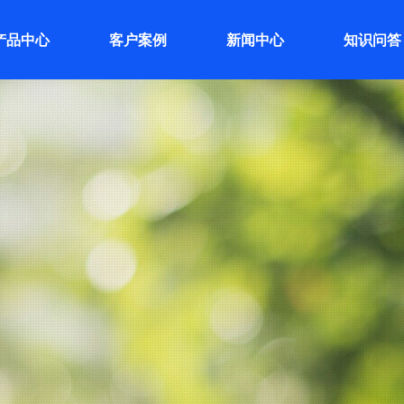
产品中心
客户案例
新闻中心
知识问答