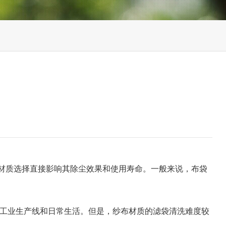
材质选择直接影响其除尘效果和使用寿命。一般来说，布袋
工业生产线和日常生活。但是，纱布材质的滤袋清洗难度较