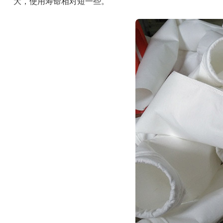
大，使用寿命相对短一些。