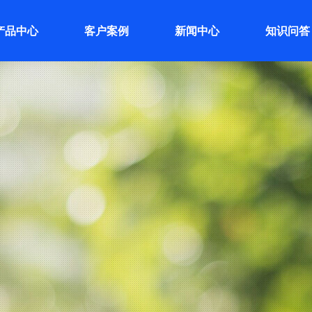
产品中心
客户案例
新闻中心
知识问答