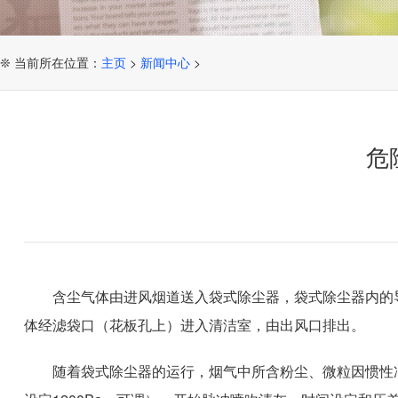
❊ 当前所在位置：
主页
>
新闻中心
>
危
含尘气体由进风烟道送入袋式除尘器，袋式除尘器内的
体经滤袋口（花板孔上）进入清洁室，由出风口排出。
随着袋式除尘器的运行，烟气中所含粉尘、微粒因惯性