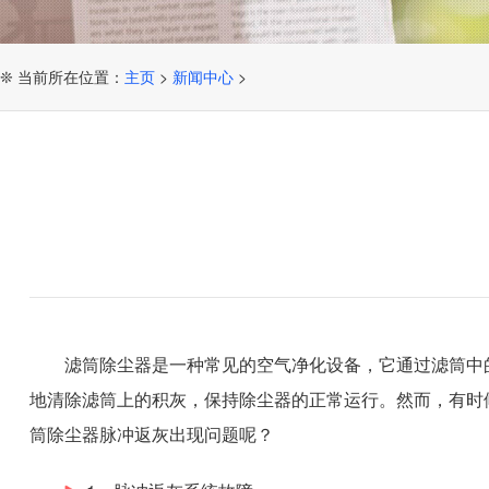
❊ 当前所在位置：
主页
>
新闻中心
>
滤筒除尘器是一种常见的空气净化设备，它通过滤筒中
地清除滤筒上的积灰，保持除尘器的正常运行。然而，有时
筒除尘器脉冲返灰出现问题呢？