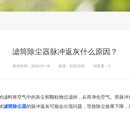
滤筒除尘器脉冲返灰什么原因？
发布时间：2024-01-19
来源：利菲尔特
浏览量：
0
的滤料将空气中的灰尘和颗粒物过滤掉，从而净化空气。而脉冲
候
滤筒除尘器
的脉冲返灰可能会出现问题，导致除尘效果下降，