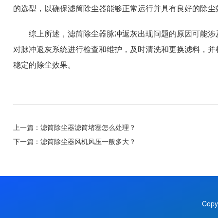
的选型，以确保滤筒除尘器能够正常运行并具有良好的除尘
综上所述，滤筒除尘器脉冲返灰出现问题的原因可能涉
对脉冲返灰系统进行检查和维护，及时清洗和更换滤料，并
稳定的除尘效果。
上一篇：
滤筒除尘器滤筒堵塞怎么处理？
下一篇：
滤筒除尘器风机风压一般多大？
Copy