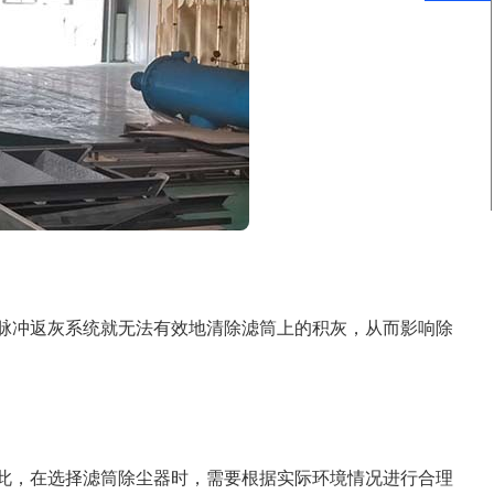
脉冲返灰系统就无法有效地清除滤筒上的积灰，从而影响除
此，在选择滤筒除尘器时，需要根据实际环境情况进行合理