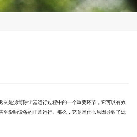
返灰是滤筒除尘器运行过程中的一个重要环节，它可以有效
甚至影响设备的正常运行。那么，究竟是什么原因导致了滤