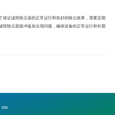
了保证滤筒除尘器的正常运行和良好的除尘效果，需要定期
滤筒除尘器脉冲返灰出现问题，确保设备的正常运行和长期
4
XML