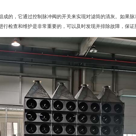
组成的，它通过控制脉冲阀的开关来实现对滤筒的清灰。如果脉
进行检查和维护是非常重要的，可以及时发现并排除故障，保证