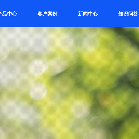
产品中心
客户案例
新闻中心
知识问答