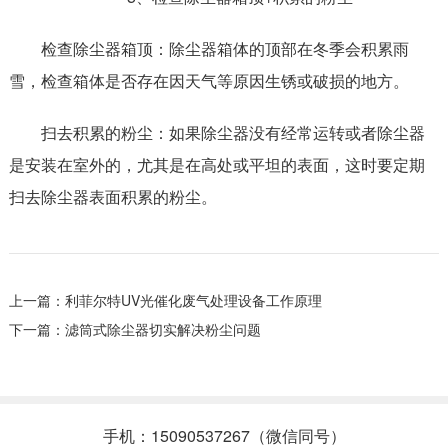
检查除尘器箱顶：除尘器箱体的顶部在冬季会积累雨
雪，检查箱体是否存在因天气等原因生锈或破损的地方。
扫去积累的粉尘：如果除尘器没有经常运转或者除尘器
是安装在室外的，尤其是在高处或平坦的表面，这时要定期
扫去除尘器表面积累的粉尘。
上一篇：
利菲尔特UV光催化废气处理设备工作原理
下一篇：
滤筒式除尘器切实解决粉尘问题
手机：15090537267（微信同号）