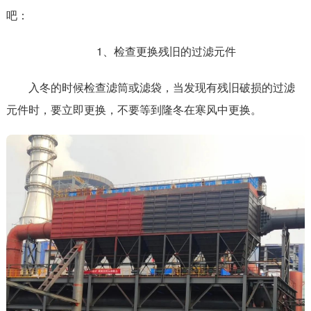
吧：
1、检查更换残旧的过滤元件
入冬的时候检查滤筒或滤袋，当发现有残旧破损的过滤
元件时，要立即更换，不要等到隆冬在寒风中更换。