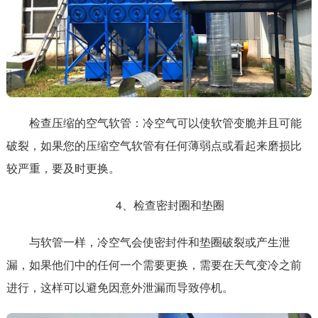
检查压缩的空气软管：冷空气可以使软管变脆并且可能
破裂，如果您的压缩空气软管有任何薄弱点或看起来磨损比
较严重，要及时更换。
4、检查密封圈和垫圈
与软管一样，冷空气会使密封件和垫圈破裂或产生泄
漏，如果他们中的任何一个需要更换，需要在天气变冷之前
进行，这样可以避免因意外泄漏而导致停机。