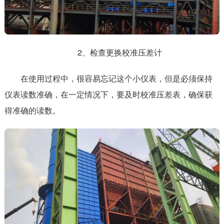
2、检查更换校准压差计
在使用过程中，很容易忘记这个小仪表，但是必须保持
仪表读数准确，在一定情况下，要及时校准压差表，确保获
得准确的读数。