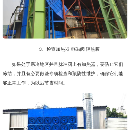
3、检查加热器 电磁阀 隔热膜
如果处于寒冷地区并且脉冲阀上有加热器，要防止它们
冻结，并且有必要做些专项检查和预防性维护，确保它们能
够正常工作，为以后节省时间。