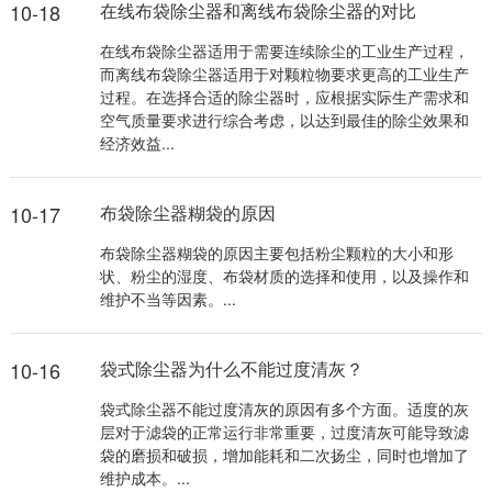
10-18
在线布袋除尘器和离线布袋除尘器的对比
在线布袋除尘器适用于需要连续除尘的工业生产过程，
而离线布袋除尘器适用于对颗粒物要求更高的工业生产
过程。在选择合适的除尘器时，应根据实际生产需求和
空气质量要求进行综合考虑，以达到最佳的除尘效果和
经济效益...
10-17
布袋除尘器糊袋的原因
布袋除尘器糊袋的原因主要包括粉尘颗粒的大小和形
状、粉尘的湿度、布袋材质的选择和使用，以及操作和
维护不当等因素。...
10-16
袋式除尘器为什么不能过度清灰？
袋式除尘器不能过度清灰的原因有多个方面。适度的灰
层对于滤袋的正常运行非常重要，过度清灰可能导致滤
袋的磨损和破损，增加能耗和二次扬尘，同时也增加了
维护成本。...