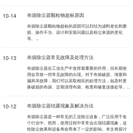
10-14
布袋除尘器颗粒物超标原因
布袋除尘器颗粒物超标的原因可以归结为滤料老化和磨
损、操作不当、设计和安装问题以及粉尘来源的变化
等。...
10-13
布袋除尘器常见故障及处理方法
布袋除尘器在工业生产中发挥着重要的作用，但长期使
用会导致一些常见故障的出现。对于布袋破损、堵塞和
漏风等故障，我们可以采取相应的处理方法，如及时更
换破损的布袋、定期清理布袋、检查和修复连接处等。...
10-12
布袋除尘器结露现象及解决办法
布袋除尘器是一种常见的工业除尘设备，广泛应用于各
个行业中。然而，使用过程中常常会出现结露现象，这
给除尘效果和设备寿命带来了一定的影响。本文将探讨