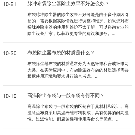
10-21
脉冲布袋除尘器除尘效果不好怎么办？
布袋脉冲除尘器的除尘效果不好可能是由于多种原因引
起的，需要根据实际情况进行调整和维护。如果您对布
袋脉冲除尘器的使用和维护不太了解，可以咨询专业的
除尘设备厂家，以获取更专业的建议和服务。...
10-20
布袋除尘器布袋的材质是什么？
布袋除尘器布袋的材质通常分为天然纤维和合成纤维两
大类。在实际应用中，布袋除尘器布袋的材质选择需要
根据使用环境和要求进行综合考虑。...
10-19
高温除尘布袋与一般布袋有何不同？
高温除尘布袋与一般布袋的区别在于其材料和设计。高
温除尘布袋采用高温纤维材料制成，具有优异的耐高温
性、过滤性能、耐腐蚀性和使用寿命长等优点。...