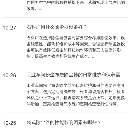
作用将空气中的颗粒物捕捉下来，从而实现空气净化的
效果。...
10-27
石料厂用什么除尘器设备好？
石料厂在选择除尘器设备时需要综合考虑除尘效率、设
备稳定性、能耗和维护成本等因素。合理选择除尘器设
备可以有效降低粉尘和颗粒物对环境和工人健康的影
响，提高生产效率和降低生产成本。...
10-26
工业车间粉尘布袋除尘器的日常维护和保养需要注意哪些方面？
工业车间粉尘布袋除尘器的日常维护和保养需要注意各
个方面，包括定期清洗布袋、检查滤袋是否损坏、检查
风机是否正常运行、检查清灰系统是否正常、定期更换
润滑油、定期检查电气系统和定期检查密封性能等。...
10-25
袋式除尘器的性能影响因素有哪些？