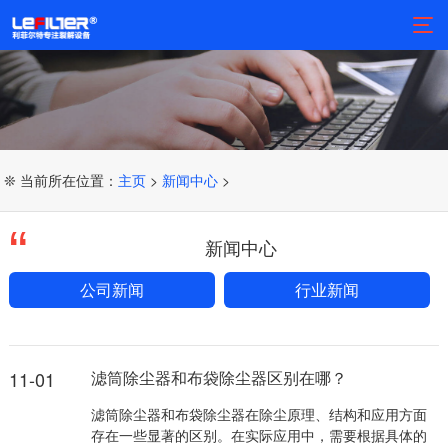
❊ 当前所在位置：
主页
>
新闻中心
>
新闻中心
公司新闻
行业新闻
11-01
滤筒除尘器和布袋除尘器区别在哪？
滤筒除尘器和布袋除尘器在除尘原理、结构和应用方面
存在一些显著的区别。在实际应用中，需要根据具体的