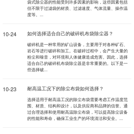
袋式除尘器的性能受到许多因素的影响，这些因素包括
但不限于过滤袋的材质、过滤速度、气体流量、操作温
度等。...
10-24
如何选择适合自己的破碎机布袋除尘器？
破碎机是一种常用的矿山设备，主要用于对各种矿石、
岩石等进行破碎和加工。在破碎过程中，会产生大量的
粉尘和噪音，对环境和人体健康造成危害。因此，选择
适合自己的破碎机布袋除尘器是非常重要的。以下是一
些选择破...
10-23
耐高温工况下的除尘布袋如何选择？
选择适用于耐高温工况的除尘布袋需要考虑工作温度范
围、材质、结构和设计，以及供应商和品牌的信誉。通
过合理选择和使用耐高温除尘布袋，可以提高除尘设备
的性能和寿命，确保工业生产的环境清洁和安全。...