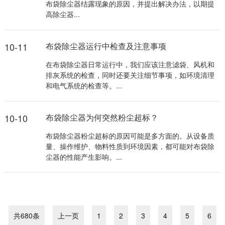
布袋除尘器结露现象的原因，并提出解决办法，以期提
高除尘器...
10-11
布袋除尘器运行中检查及注意事项
在布袋除尘器日常运行中，我们应该注意滤袋、风机和
排灰系统的检查，同时还要关注细节事项，如环境清理
和电气系统的检查等。...
10-10
布袋除尘器为何突然粉尘超标？
布袋除尘器粉尘超标的原因可能是多方面的。从设备质
量、操作维护、物料性质到环境因素，都可能对布袋除
尘器的性能产生影响。...
共680条
上一页
1
2
3
4
5
6