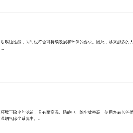
的耐腐蚀性能，同时也符合可持续发展和环保的要求。因此，越来越多的
..
温环境下除尘的滤筒，具有耐高温、防静电、除尘效率高、使用寿命长等
烟气除尘系统中。...