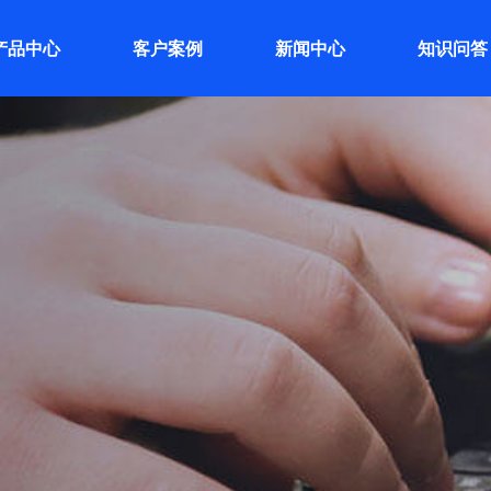
产品中心
客户案例
新闻中心
知识问答