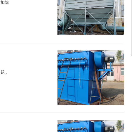
增加除
问题，