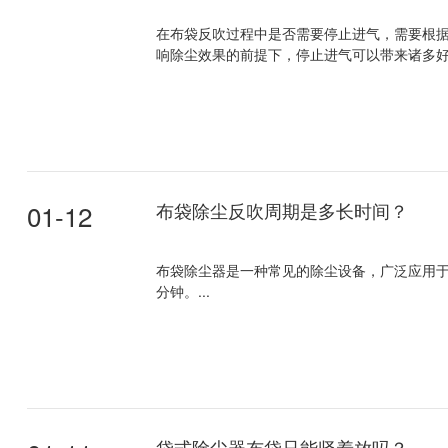
在布袋反吹过程中是否需要停止进气，需要根
响除尘效果的前提下，停止进气可以带来诸多好
01-12
布袋除尘反吹周期是多长时间？
布袋除尘器是一种常见的除尘设备，广泛应用于
分钟。...
袋式除尘器布袋只能竖着放吗？