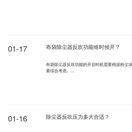
01-17
布袋除尘器反吹功能啥时候开？
布袋除尘器反吹功能的开启时机需要根据粉尘
素综合考虑。...
01-16
除尘器反吹压力多大合适？