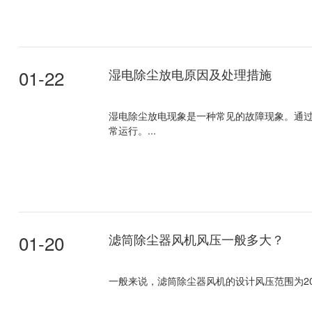
01-22
湿电除尘放电原因及处理措施
湿电除尘放电现象是一种常见的故障现象。通
常运行。...
01-20
滤筒除尘器风机风压一般多大？
一般来说，滤筒除尘器风机的设计风压范围为2000