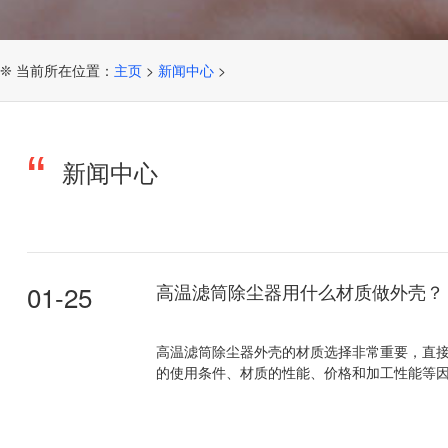
❊ 当前所在位置：
主页
>
新闻中心
>
新闻中心
01-25
高温滤筒除尘器用什么材质做外壳？
高温滤筒除尘器外壳的材质选择非常重要，直
的使用条件、材质的性能、价格和加工性能等因素