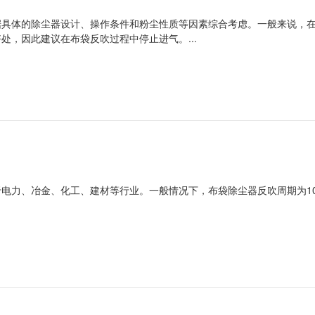
据具体的除尘器设计、操作条件和粉尘性质等因素综合考虑。一般来说，
处，因此建议在布袋反吹过程中停止进气。...
电力、冶金、化工、建材等行业。一般情况下，布袋除尘器反吹周期为10-