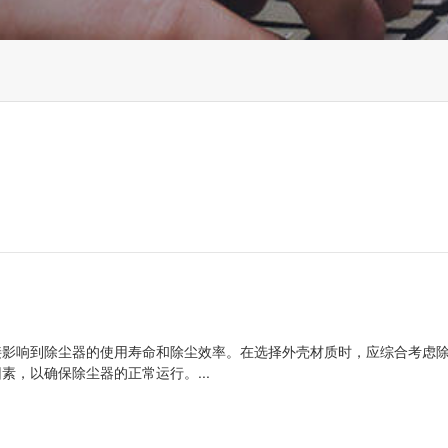
接影响到除尘器的使用寿命和除尘效率。在选择外壳材质时，应综合考虑
，以确保除尘器的正常运行。...