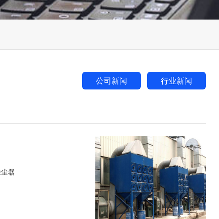
公司新闻
行业新闻
除尘器