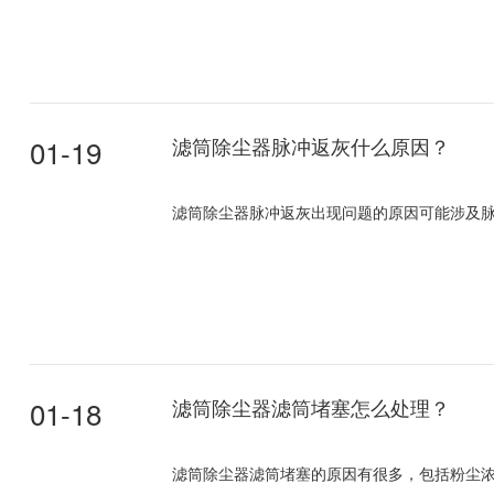
01-19
滤筒除尘器脉冲返灰什么原因？
滤筒除尘器脉冲返灰出现问题的原因可能涉及脉
01-18
滤筒除尘器滤筒堵塞怎么处理？
滤筒除尘器滤筒堵塞的原因有很多，包括粉尘浓