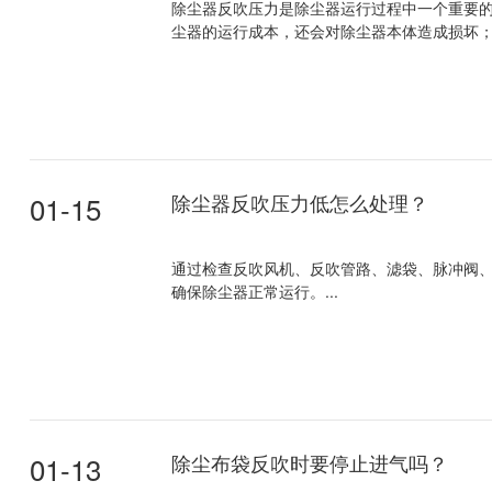
除尘器反吹压力是除尘器运行过程中一个重要
尘器的运行成本，还会对除尘器本体造成损坏；
01-15
除尘器反吹压力低怎么处理？
通过检查反吹风机、反吹管路、滤袋、脉冲阀
确保除尘器正常运行。...
01-13
除尘布袋反吹时要停止进气吗？