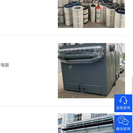
养等因
在线咨询
微信咨询