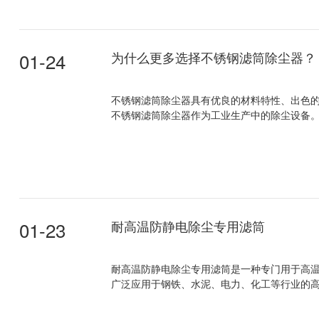
01-24
为什么更多选择不锈钢滤筒除尘器？
不锈钢滤筒除尘器具有优良的材料特性、出色
不锈钢滤筒除尘器作为工业生产中的除尘设备。.
01-23
耐高温防静电除尘专用滤筒
耐高温防静电除尘专用滤筒是一种专门用于高
广泛应用于钢铁、水泥、电力、化工等行业的高温