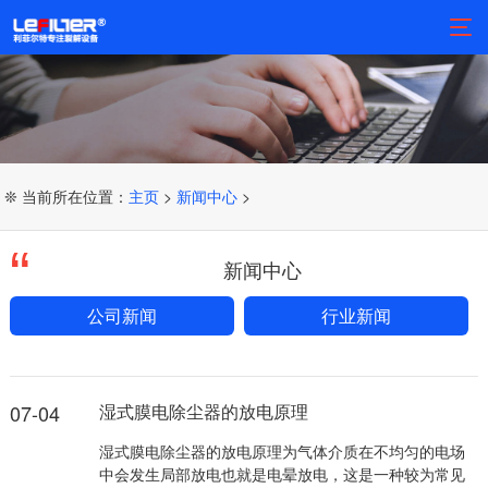
❊ 当前所在位置：
主页
>
新闻中心
>
新闻中心
公司新闻
行业新闻
07-04
湿式膜电除尘器的放电原理
湿式膜电除尘器的放电原理为气体介质在不均匀的电场
中会发生局部放电也就是电晕放电，这是一种较为常见