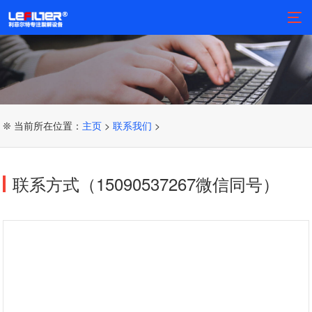
❊ 当前所在位置：
主页
>
联系我们
>
联系方式（15090537267微信同号）