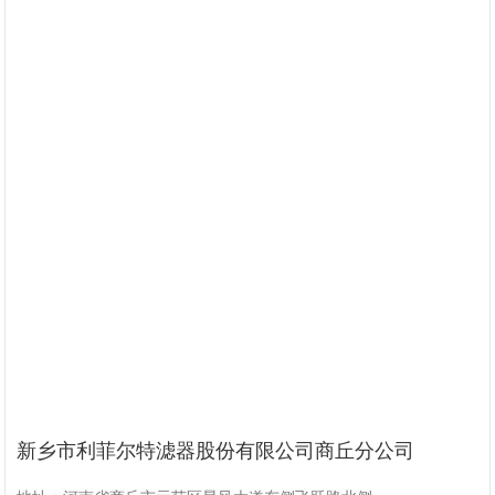
新乡市利菲尔特滤器股份有限公司商丘分公司